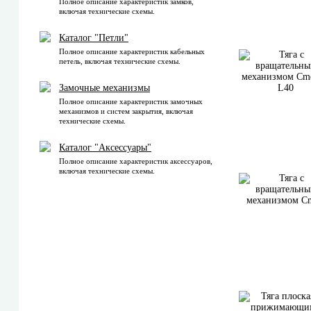
Полное описание характеристик замков,
включая технические схемы.
Каталог "Петли"
Полное описание характеристик кабельных
петель, включая технические схемы.
Замочные механизмы
Полное описание характеристик замочных
механизмов и систем закрытия, включая
технические схемы.
Каталог "Аксессуары"
Полное описание характеристик аксессуаров,
включая технические схемы.