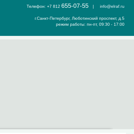
655-07-55
Телефон: +7 812
|
info@elraf.ru
г.Санкт-Петербург, Люботинский проспект, д.5
режим работы: пн-пт, 09:30 - 17:00