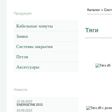
Каталог
»
Сист
Продукция
Кабельные хомуты
Тяги
Замки
Системы закрытия
Петли
Аксессуары
Новости
21.09.2015
ENERGETAB 2015
03.09.2015