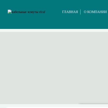
ГЛАВНАЯ
О КОМПАНИИ