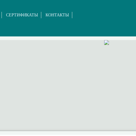
СЕРТИФИКАТЫ
КОНТАКТЫ