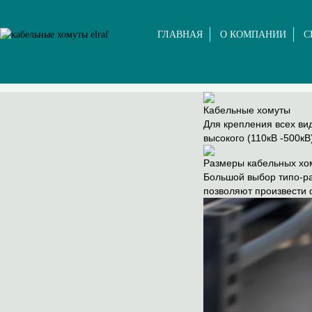
ГЛАВНАЯ
О КОМПАНИИ
С
Кабельные хомуты
Для крепления всех ви
высокого (110кВ -500кВ
Размеры кабельных хо
Большой выбор типо-р
позволяют произвести 