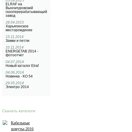
03.09.2015
ELRAF на
Вынгапуровский
газоперерабатывающий
завод
28.04.2015
Харьягинское
месторождение
15.11.2014
Замки и петли
10.11.2014
ENERGETAB 2014 -
фотоотчет
04.07.2014
Новый каталог Elraf
04.06.2014
Новинка - KO 54
29.05.2014
Электро 2014
Скачать каталоги
Кабельные
хомуты-2016