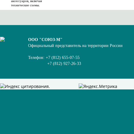
аксессуаров, включая
технические схемы.
ООО "СОЮЗ-М"
Официальный представитель на территории России
Телефон: +7 (812) 655-07-55
+7 (812) 927-26-33
.