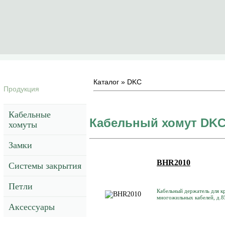
Каталог
»
DKC
Продукция
Кабельные
Кабельный хомут DK
хомуты
Замки
BHR2010
Системы закрытия
Петли
Кабельный держатель для к
многожильных кабелей, д.8
Аксессуары