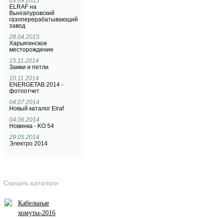
03.09.2015
ELRAF на
Вынгапуровский
газоперерабатывающий
завод
28.04.2015
Харьягинское
месторождение
15.11.2014
Замки и петли
10.11.2014
ENERGETAB 2014 -
фотоотчет
04.07.2014
Новый каталог Elraf
04.06.2014
Новинка - KO 54
29.05.2014
Электро 2014
Скачать каталоги
Кабельные
хомуты-2016