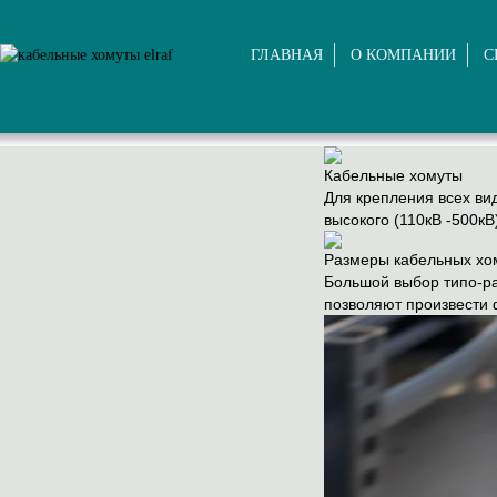
ГЛАВНАЯ
О КОМПАНИИ
С
Кабельные хомуты
Для крепления всех ви
высокого (110кВ -500кВ
Размеры кабельных хо
Большой выбор типо-р
позволяют произвести 