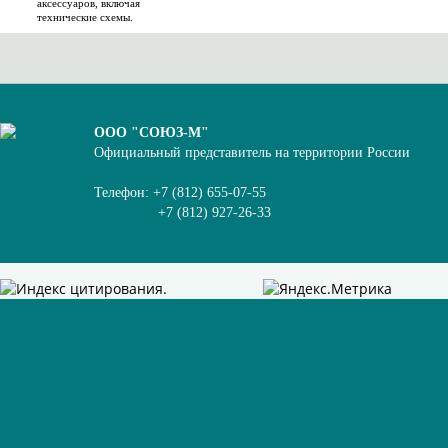
аксессуаров, включая
технические схемы.
ООО "СОЮЗ-М"
Официальный представитель на территории России
Телефон: +7 (812) 655-07-55
+7 (812) 927-26-33
.