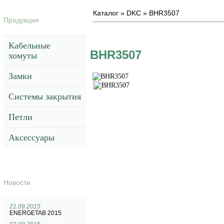
Каталог
»
DKC
»
BHR3507
Продукция
Кабельные
BHR3507
хомуты
Замки
Системы закрытия
Петли
Аксессуары
Новости
21.09.2015
ENERGETAB 2015