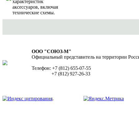
характеристик
аксессуаров, включая
технические схемы.
ООО "СОЮЗ-М"
Официальный представитель на территории Росс
Телефон: +7 (812) 655-07-55
+7 (812) 927-26-33
.