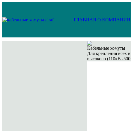
ГЛАВНАЯ
О КОМПАНИИ
Кабельные хомуты
Для крепления всех в
высокого (110кВ -500