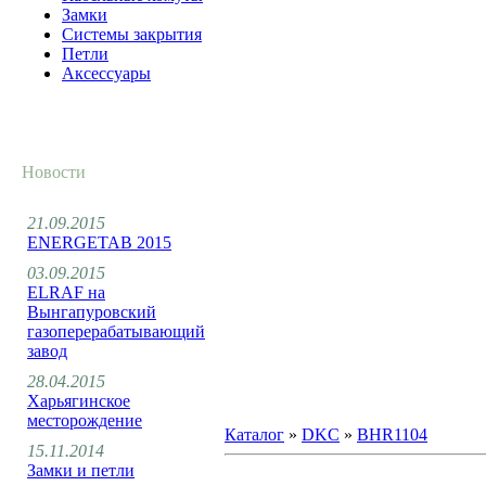
Замки
Системы закрытия
Петли
Аксессуары
Новости
21.09.2015
ENERGETAB 2015
03.09.2015
ELRAF на
Вынгапуровский
газоперерабатывающий
завод
28.04.2015
Харьягинское
месторождение
Каталог
»
DKC
»
BHR1104
15.11.2014
Замки и петли