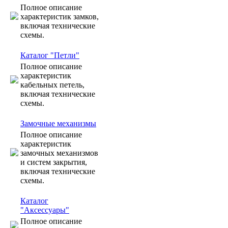
Полное описание
характеристик замков,
включая технические
схемы.
Каталог "Петли"
Полное описание
характеристик
кабельных петель,
включая технические
схемы.
Замочные механизмы
Полное описание
характеристик
замочных механизмов
и систем закрытия,
включая технические
схемы.
Каталог
"Аксессуары"
Полное описание