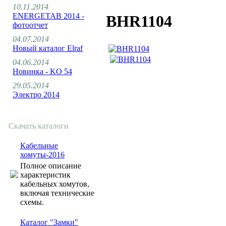
10.11.2014
ENERGETAB 2014 -
BHR1104
фотоотчет
04.07.2014
Новый каталог Elraf
04.06.2014
Новинка - KO 54
29.05.2014
Электро 2014
Скачать каталоги
Кабельные
хомуты-2016
Полное описание
характеристик
кабельных хомутов,
включая технические
схемы.
Каталог "Замки"